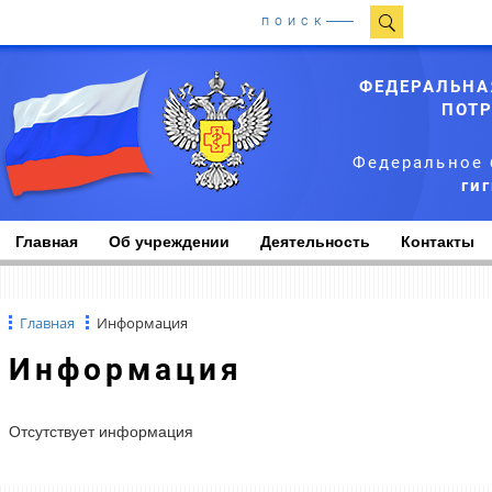
ПОИСК
ФЕДЕРАЛЬНА
ПОТР
Федеральное 
ги
Главная
Об учреждении
Деятельность
Контакты
Главная
Информация
Информация
Отсутствует информация